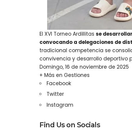
El XVI Torneo Ardillitas
se desarrollar
convocando a delegaciones de disti
tradicional competencia se consoli
convivencia y desarrollo deportivo 
Domingo, 16 de noviembre de 2025
+ Más en
Gestiones
Facebook
Twitter
Instagram
Find Us on Socials