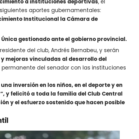
ecimiento a instituciones deportivas
, el
s siguientes aportes gubernamentales:
cimiento Institucional la Cámara de
Única gestionado ante el gobierno provincial.
presidente del club, Andrés Bernabeu, y serán
y mejoras vinculadas al desarrollo del
permanente del senador con las instituciones
una inversión en los niños, en el deporte y en
 y felicitó a toda la familia del Club Central
ión y el esfuerzo sostenido que hacen posible
til