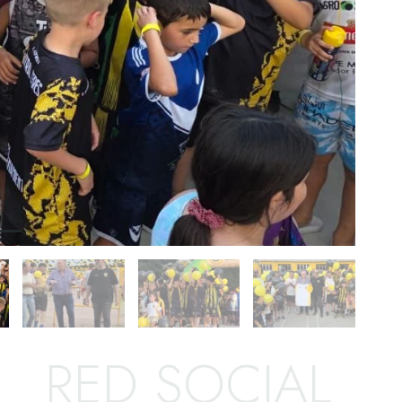
RED SOCIAL