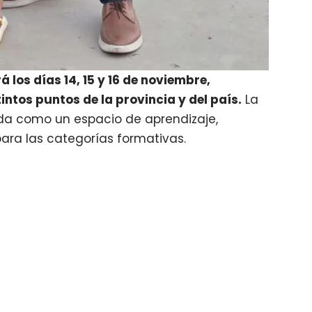
á los días 14, 15 y 16 de noviembre,
ntos puntos de la provincia y del país.
La
da como un espacio de aprendizaje,
para las categorías formativas.