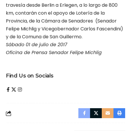
travesía desde Berlin a Erlegen, a lo largo de 800
km, contarán con el apoyo de Lotería de la
Provincia, de la Cámara de Senadores (Senador
Felipe Michlig y Vicegobernador Carlos Fascendini)
y de la Comuna de San Guillermo.
Sábado 01 de julio de 2017
Oficina de Prensa Senador Felipe Michlig
Find Us on Socials