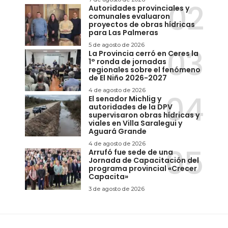
Autoridades provinciales y
comunales evaluaron
proyectos de obras hídricas
para Las Palmeras
5 de agosto de 2026
La Provincia cerró en Ceres la
1° ronda de jornadas
regionales sobre el fenómeno
de El Niño 2026-2027
4 de agosto de 2026
El senador Michlig y
autoridades de la DPV
supervisaron obras hídricas y
viales en Villa Saralegui y
Aguará Grande
4 de agosto de 2026
Arrufó fue sede de una
Jornada de Capacitación del
programa provincial «Crecer
Capacita»
3 de agosto de 2026