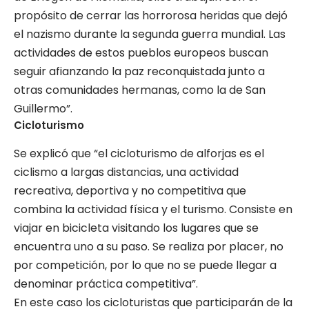
propósito de cerrar las horrorosa heridas que dejó
el nazismo durante la segunda guerra mundial. Las
actividades de estos pueblos europeos buscan
seguir afianzando la paz reconquistada junto a
otras comunidades hermanas, como la de San
Guillermo”.
Cicloturismo
Se explicó que “el cicloturismo de alforjas es el
ciclismo a largas distancias, una actividad
recreativa, deportiva y no competitiva que
combina la actividad física y el turismo. Consiste en
viajar en bicicleta visitando los lugares que se
encuentra uno a su paso. Se realiza por placer, no
por competición, por lo que no se puede llegar a
denominar práctica competitiva”.
En este caso los cicloturistas que participarán de la