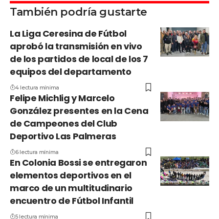
También podría gustarte
La Liga Ceresina de Fútbol
aprobó la transmisión en vivo
de los partidos de local de los 7
equipos del departamento
4 lectura mínima
Felipe Michlig y Marcelo
González presentes en la Cena
de Campeones del Club
Deportivo Las Palmeras
6 lectura mínima
En Colonia Bossi se entregaron
elementos deportivos en el
marco de un multitudinario
encuentro de Fútbol Infantil
5 lectura mínima