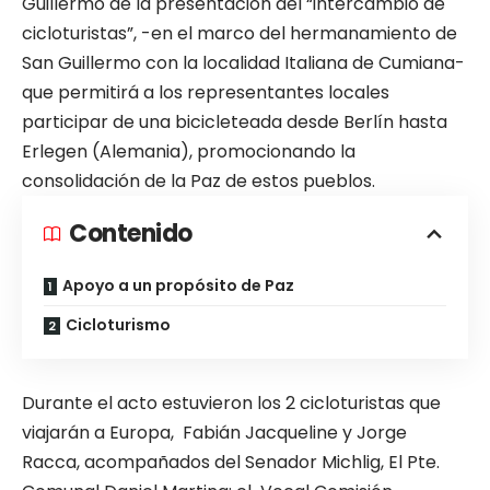
Guillermo de la presentación del “intercambio de
cicloturistas”, -en el marco del hermanamiento de
San Guillermo con la localidad Italiana de Cumiana-
que permitirá a los representantes locales
participar de una bicicleteada desde Berlín hasta
Erlegen (Alemania), promocionando la
consolidación de la Paz de estos pueblos.
Contenido
Apoyo a un propósito de Paz
Cicloturismo
Durante el acto estuvieron los 2 cicloturistas que
viajarán a Europa, Fabián Jacqueline y Jorge
Racca, acompañados del Senador Michlig, El Pte.