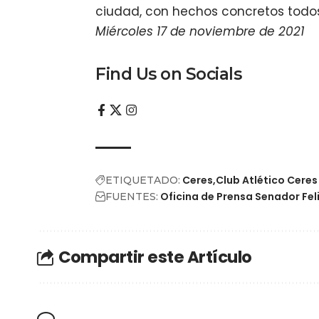
ciudad, con hechos concretos todos 
Miércoles 17 de noviembre de 2021
Find Us on Socials
Ceres
Club Atlético Ceres
ETIQUETADO:
Oficina de Prensa Senador Fel
FUENTES:
Compartir este Artículo