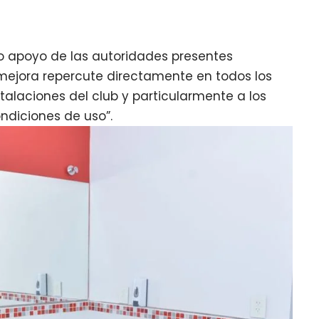
so apoyo de las autoridades presentes
ejora repercute directamente en todos los
talaciones del club y particularmente a los
ndiciones de uso”.