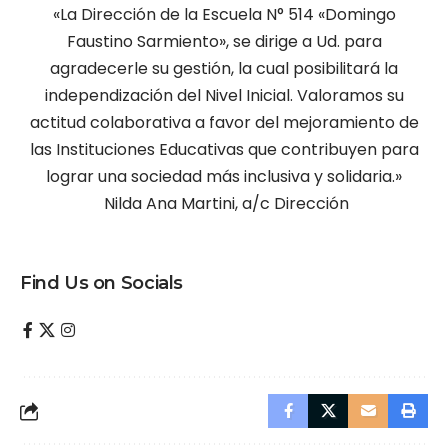
«La Dirección de la Escuela N° 514 «Domingo
Faustino Sarmiento», se dirige a Ud. para
agradecerle su gestión, la cual posibilitará la
independización del Nivel Inicial. Valoramos su
actitud colaborativa a favor del mejoramiento de
las Instituciones Educativas que contribuyen para
lograr una sociedad más inclusiva y solidaria.»
Nilda Ana Martini, a/c Dirección
Find Us on Socials