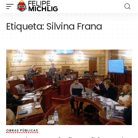
Etiqueta:
Silvina Frana
OBRAS PÚBLICAS