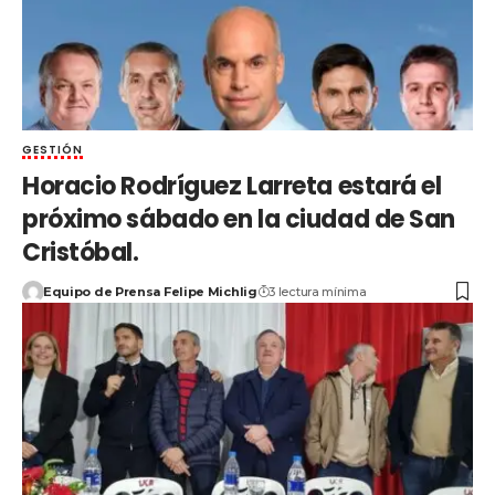
GESTIÓN
Horacio Rodríguez Larreta estará el
próximo sábado en la ciudad de San
Cristóbal.
Equipo de Prensa Felipe Michlig
3 lectura mínima