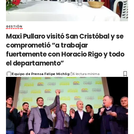
GESTIÓN
Maxi Pullaro visitó San Cristóbal y se
comprometió “a trabajar
fuertemente con Horacio Rigo y todo
el departamento”
Equipo de Prensa Felipe Michlig
6 lectura mínima