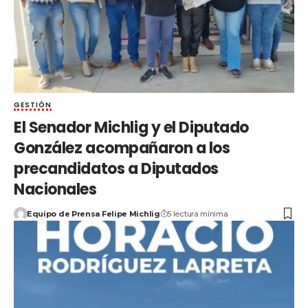
GESTIÓN
El Senador Michlig y el Diputado
González acompañaron a los
precandidatos a Diputados
Nacionales
Equipo de Prensa Felipe Michlig
5 lectura mínima