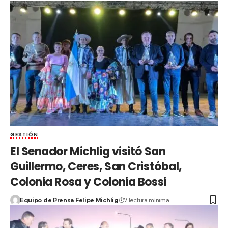
GESTIÓN
El Senador Michlig visitó San
Guillermo, Ceres, San Cristóbal,
Colonia Rosa y Colonia Bossi
Equipo de Prensa Felipe Michlig
7 lectura mínima