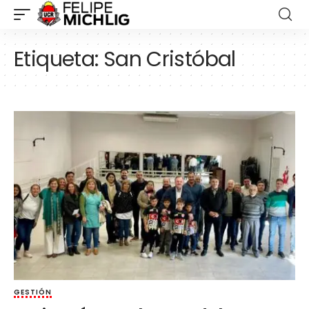
Etiqueta:
San Cristóbal
GESTIÓN