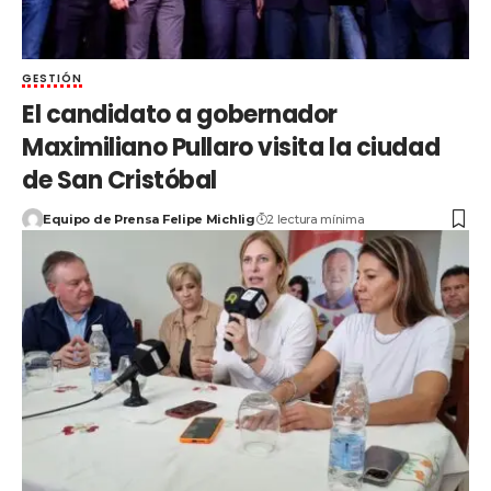
GESTIÓN
El candidato a gobernador
Maximiliano Pullaro visita la ciudad
de San Cristóbal
Equipo de Prensa Felipe Michlig
2 lectura mínima