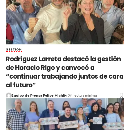
GESTIÓN
Rodríguez Larreta destacó la gestión
de Horacio Rigo y convocó a
“continuar trabajando juntos de cara
al futuro”
Equipo de Prensa Felipe Michlig
4 lectura mínima