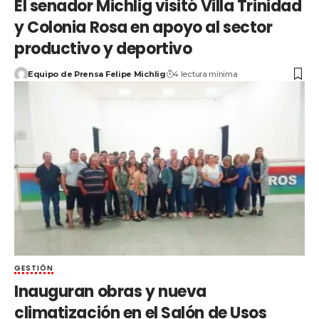
El senador Michlig visitó Villa Trinidad
y Colonia Rosa en apoyo al sector
productivo y deportivo
Equipo de Prensa Felipe Michlig
4 lectura mínima
GESTIÓN
Inauguran obras y nueva
climatización en el Salón de Usos