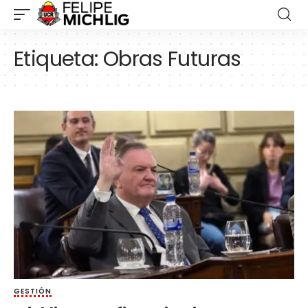
Etiqueta:
Obras Futuras
GESTIÓN