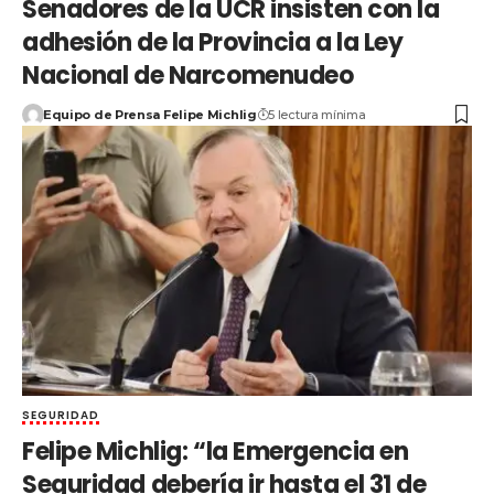
Senadores de la UCR insisten con la
adhesión de la Provincia a la Ley
Nacional de Narcomenudeo
Equipo de Prensa Felipe Michlig
5 lectura mínima
SEGURIDAD
Felipe Michlig: “la Emergencia en
Seguridad debería ir hasta el 31 de