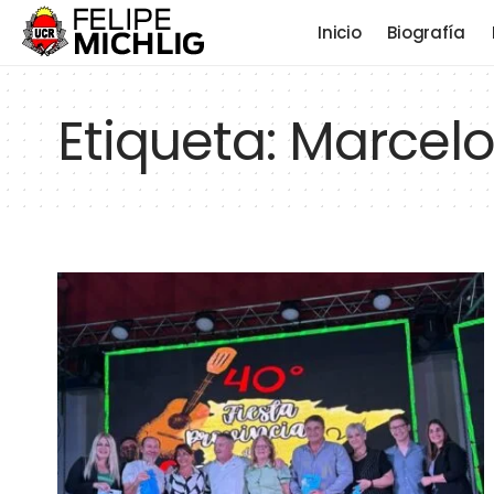
Inicio
Biografía
Etiqueta:
Marcelo