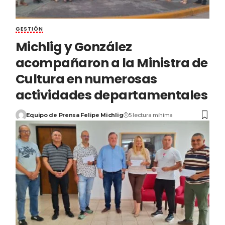
GESTIÓN
Michlig y González
acompañaron a la Ministra de
Cultura en numerosas
actividades departamentales
Equipo de Prensa Felipe Michlig
5 lectura mínima