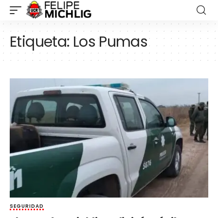
Etiqueta:
Los Pumas
SEGURIDAD