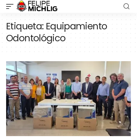
Etiqueta:
Equipamiento
Odontológico