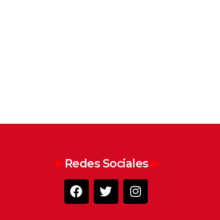
Redes Sociales