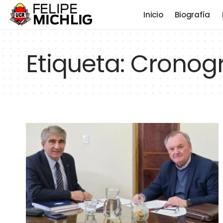
Inicio
Biografía
Etiqueta:
Cronog