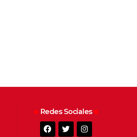
Redes Sociales