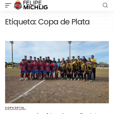
Etiqueta:
Copa de Plata
COPA DPTAL.