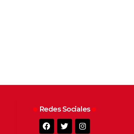
Redes Sociales