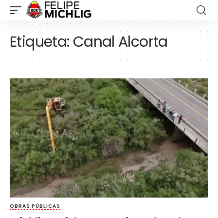
Etiqueta:
Canal Alcorta
OBRAS PÚBLICAS