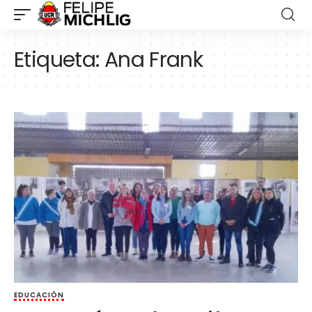
Etiqueta:
Ana Frank
EDUCACIÓN