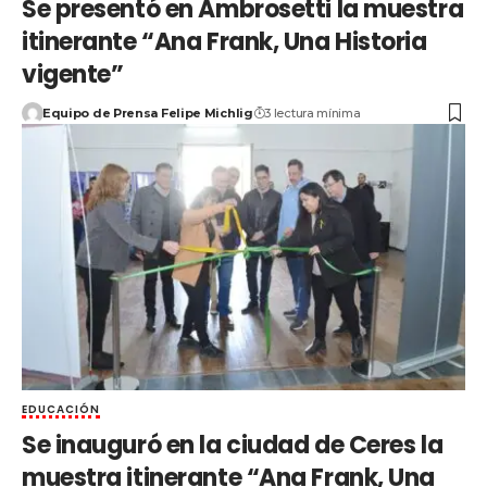
Se presentó en Ambrosetti la muestra
itinerante “Ana Frank, Una Historia
vigente”
Equipo de Prensa Felipe Michlig
3 lectura mínima
EDUCACIÓN
Se inauguró en la ciudad de Ceres la
muestra itinerante “Ana Frank, Una