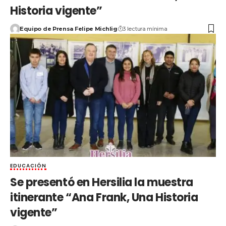
Historia vigente”
Equipo de Prensa Felipe Michlig
3 lectura mínima
EDUCACIÓN
Se presentó en Hersilia la muestra
itinerante “Ana Frank, Una Historia
vigente”