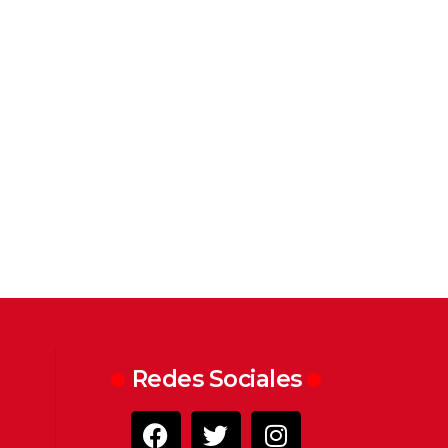
Redes Sociales