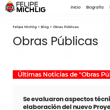
Inicio
Biografía
Felipe Michlig
>
Blog
>
Obras Públicas
Obras Públicas
Últimas Noticias de "Obras Pú
Se evaluaron aspectos técni
elaboración del nuevo Proye