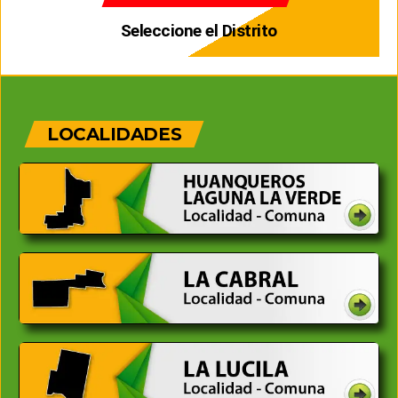
Seleccione el Distrito
LOCALIDADES