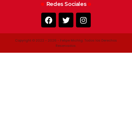
Redes Sociales
Copyright © 2022 - 2026 - Felipe Michlig. Todos los Derechos
Reservados.