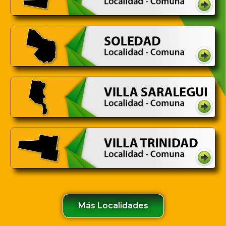
Más Localidades