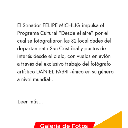
El Senador FELIPE MICHLIG impulsa el
Programa Cultural “Desde el aire” por el
cual se fotografiaron las 32 localidades del
.
departamento San Cristóbal y puntos de
interés desde el cielo, con vuelos en avión
a través del exclusivo trabajo del fotógrafo
artístico DANIEL FABRI -único en su género
a nivel mundial-.
.
Leer más...
Galería de Fotos