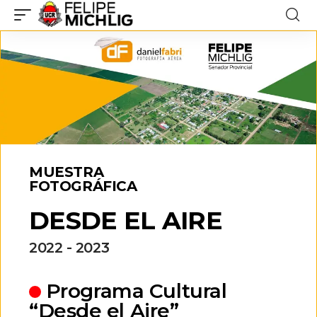
MUESTRA
FOTOGRÁFICA
DESDE EL AIRE
2022 - 2023
Programa Cultural
“Desde el Aire”