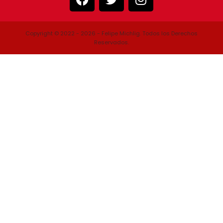
Copyright © 2022 - 2026 - Felipe Michlig. Todos los Derechos
Reservados.