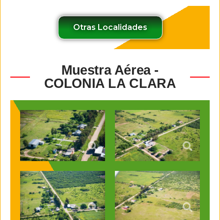
Otras Localidades
Muestra Aérea -
COLONIA LA CLARA