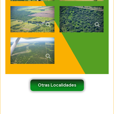
Otras Localidades