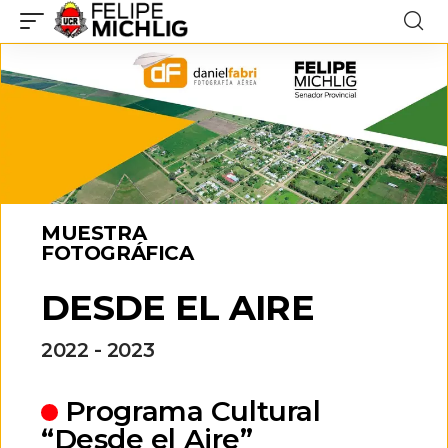
MUESTRA
FOTOGRÁFICA
DESDE EL AIRE
2022 - 2023
Programa Cultural
“Desde el Aire”