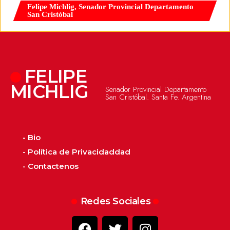
Felipe Michlig, Senador Provincial Departamento
San Cristóbal
FELIPE
MICHLIG
Senador Provincial Departamento
San Cristóbal. Santa Fe. Argentina
- Bio
- Política de Privacidaddad
- Contactenos
Redes Sociales