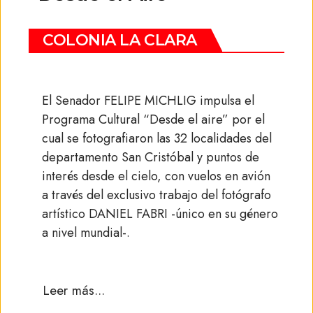
COLONIA LA CLARA
El Senador FELIPE MICHLIG impulsa el
Programa Cultural “Desde el aire” por el
cual se fotografiaron las 32 localidades del
.
departamento San Cristóbal y puntos de
interés desde el cielo, con vuelos en avión
a través del exclusivo trabajo del fotógrafo
artístico DANIEL FABRI -único en su género
a nivel mundial-.
.
Leer más...