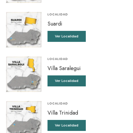
LOCALIDAD
Suardi
Ver Localidad
LOCALIDAD
Villa Saralegui
Ver Localidad
LOCALIDAD
Villa Trinidad
Ver Localidad