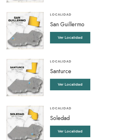
LOCALIDAD
San Guillermo
Ver Localidad
LOCALIDAD
Santurce
Ver Localidad
LOCALIDAD
Soledad
Ver Localidad